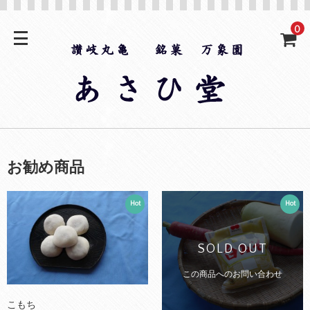
0
お勧め商品
Hot
Hot
SOLD OUT
この商品へのお問い合わせ
こもち