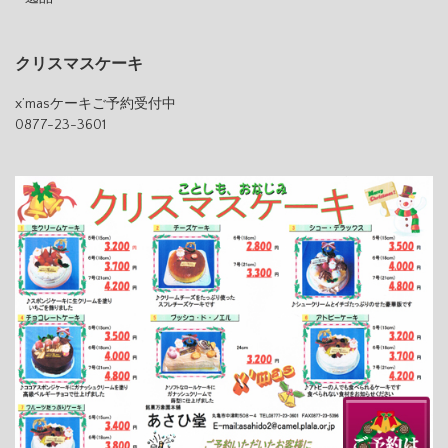
クリスマスケーキ
x’masケーキご予約受付中
0877-23-3601