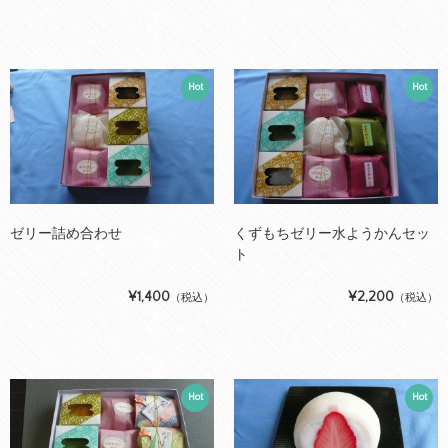
Hot
Hot
ゼリー詰め合わせ
くずもちゼリー水ようかんセッ
ト
¥1,400
¥2,200
（税込）
（税込）
Hot
Hot