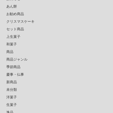
あん餅
お勧め商品
クリスマスケーキ
セット商品
上生菓子
和菓子
商品
商品ジャンル
季節商品
慶事・仏事
新商品
未分類
洋菓子
生菓子
逸品