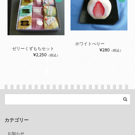
ホワイトべりー
ゼリーくずもちセット
¥280
（税込）
¥2,250
（税込）
カテゴリー
お知らせ