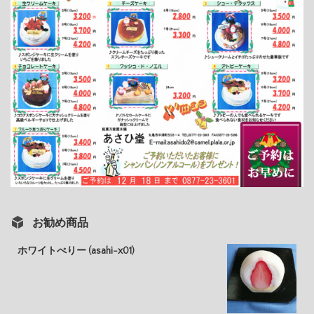
お勧め商品
ホワイトべりー (asahi-x01)