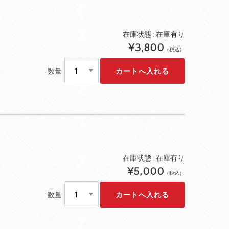
在庫状態 : 在庫有り
¥3,800
（税込）
数量
在庫状態 : 在庫有り
¥5,000
（税込）
数量