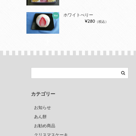
ホワイトべりー
Hot
¥280
（税込）
カテゴリー
お知らせ
あん餅
お勧め商品
クリスマスケーキ