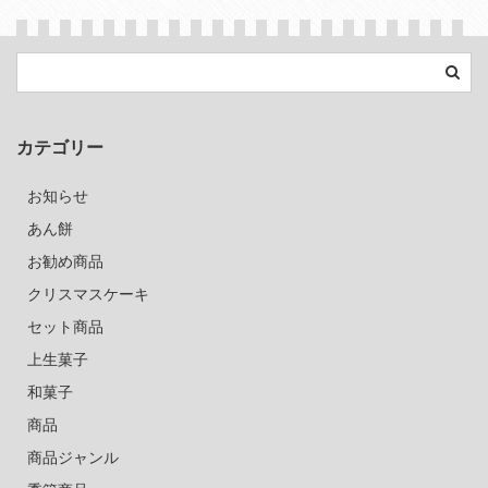
カテゴリー
お知らせ
あん餅
お勧め商品
クリスマスケーキ
セット商品
上生菓子
和菓子
商品
商品ジャンル