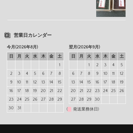
営業日カレンダー
今月(2026年8月)
翌月(2026年9月)
日
月
火
水
木
金
土
日
月
火
水
木
金
土
1
1
2
3
4
5
2
3
4
5
6
7
8
6
7
8
9
10
11
12
9
10
11
12
13
14
15
13
14
15
16
17
18
19
16
17
18
19
20
21
22
20
21
22
23
24
25
26
23
24
25
26
27
28
29
27
28
29
30
30
31
(
発送業務休日)