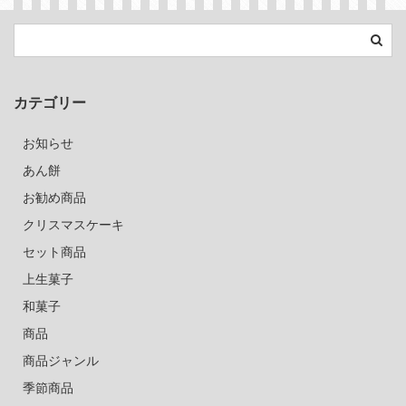
カテゴリー
お知らせ
あん餅
お勧め商品
クリスマスケーキ
セット商品
上生菓子
和菓子
商品
商品ジャンル
季節商品